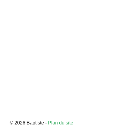
Serin
Contact
© 2026 Baptiste -
Plan du site